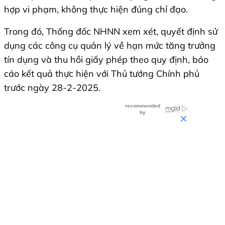
hợp vi phạm, không thực hiện đúng chỉ đạo.
Trong đó, Thống đốc NHNN xem xét, quyết định sử
dụng các công cụ quản lý về hạn mức tăng trưởng
tín dụng và thu hồi giấy phép theo quy định, báo
cáo kết quả thực hiện với Thủ tướng Chính phủ
trước ngày 28-2-2025.