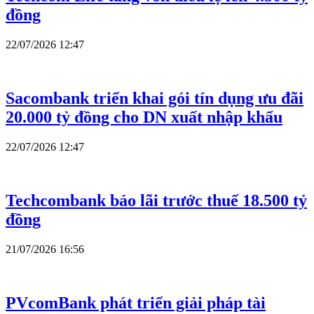
đồng
22/07/2026 12:47
Sacombank triển khai gói tín dụng ưu đãi
20.000 tỷ đồng cho DN xuất nhập khẩu
22/07/2026 12:47
Techcombank báo lãi trước thuế 18.500 tỷ
đồng
21/07/2026 16:56
PVcomBank phát triển giải pháp tài