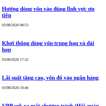
Hướng dòng vốn vào đúng lĩnh vực ưu
tiên
05/08/2026 08:53
Khơi thông dòng vốn trung hạn và dài
hạn
03/08/2026 17:32
Lãi suất tăng cao, vốn đổ vào ngân hàng
03/08/2026 10:46
VPBank ra mắt chương trình ‘Hội quán