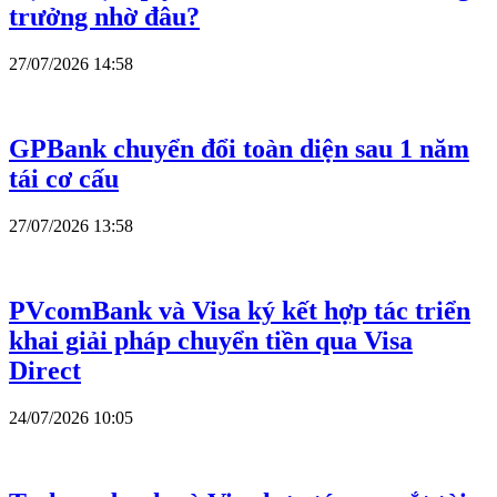
trưởng nhờ đâu?
27/07/2026 14:58
GPBank chuyển đổi toàn diện sau 1 năm
tái cơ cấu
27/07/2026 13:58
PVcomBank và Visa ký kết hợp tác triển
khai giải pháp chuyển tiền qua Visa
Direct
24/07/2026 10:05