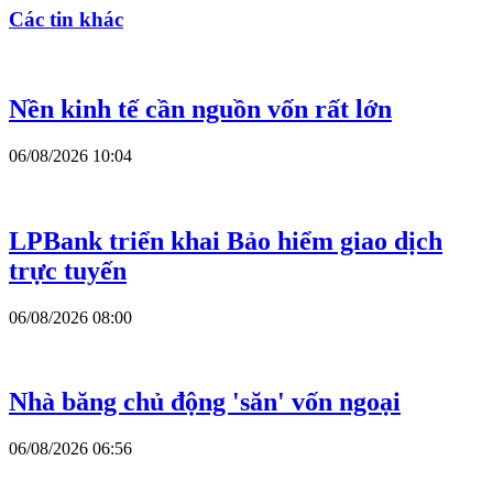
Các tin khác
Nền kinh tế cần nguồn vốn rất lớn
06/08/2026 10:04
LPBank triển khai Bảo hiểm giao dịch
trực tuyến
06/08/2026 08:00
Nhà băng chủ động 'săn' vốn ngoại
06/08/2026 06:56