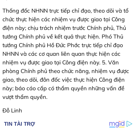
Thống đốc NHNN trực tiếp chỉ đạo, theo dõi và tổ
chức thực hiện các nhiệm vụ được giao tại Công
điện này; chịu trách nhiệm trước Chính phủ, Thủ
tướng Chính phủ về kết quả thực hiện. Phó Thủ
tướng Chính phủ Hồ Đức Phớc trực tiếp chỉ đạo
NHNN và các cơ quan liên quan thực hiện các
nhiệm vụ được giao tại Công điện này. 5. Văn
phòng Chính phủ theo chức năng, nhiệm vụ được
giao, theo dõi, đôn đốc việc thực hiện Công điện
này; báo cáo cấp có thẩm quyền những vấn đề
vượt thẩm quyền.
Đỗ Linh