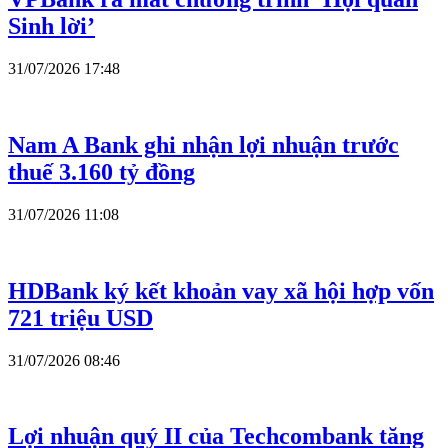
Sinh lời’
31/07/2026 17:48
Nam A Bank ghi nhận lợi nhuận trước
thuế 3.160 tỷ đồng
31/07/2026 11:08
HDBank ký kết khoản vay xã hội hợp vốn
721 triệu USD
31/07/2026 08:46
Lợi nhuận quý II của Techcombank tăng