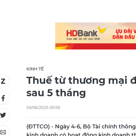
KINH TẾ
Thuế từ thương mại đ
sau 5 tháng
04/06/2025 05:58
(ĐTTCO) - Ngày 4-6, Bộ Tài chính thông 