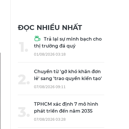
ĐỌC NHIỀU NHẤT
Trả lại sự minh bạch cho
thị trường đá quý
01/08/2026 03:18
Chuyển từ 'gỡ khó khăn đơn
lẻ' sang 'trao quyền kiến tạo'
07/08/2026 09:11
TPHCM xác định 7 mô hình
phát triển đến năm 2035
07/08/2026 03:28