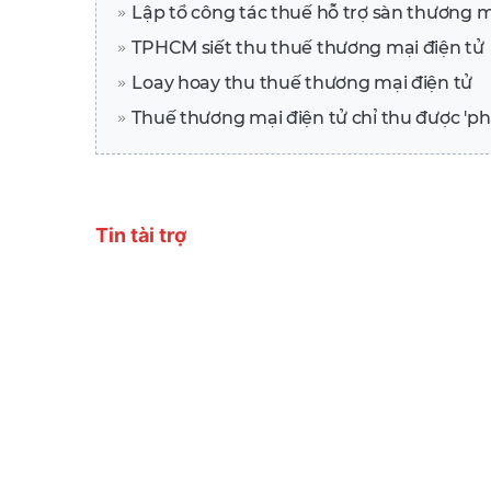
Lập tổ công tác thuế hỗ trợ sàn thương m
TPHCM siết thu thuế thương mại điện tử
Loay hoay thu thuế thương mại điện tử
Thuế thương mại điện tử chỉ thu được 'ph