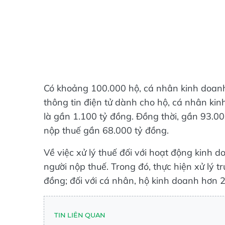
Có khoảng 100.000 hộ, cá nhân kinh doanh 
thông tin điện tử dành cho hộ, cá nhân ki
là gần 1.100 tỷ đồng. Đồng thời, gần 93.0
nộp thuế gần 68.000 tỷ đồng.
Về việc xử lý thuế đối với hoạt động kinh
người nộp thuế. Trong đó, thực hiện xử lý t
đồng; đối với cá nhân, hộ kinh doanh hơn 2
TIN LIÊN QUAN