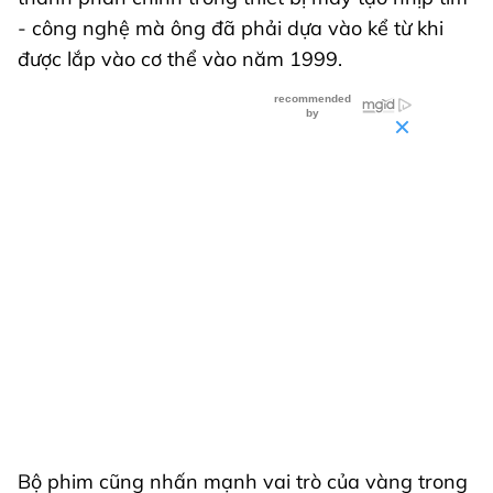
- công nghệ mà ông đã phải dựa vào kể từ khi
được lắp vào cơ thể vào năm 1999.
Bộ phim cũng nhấn mạnh vai trò của vàng trong