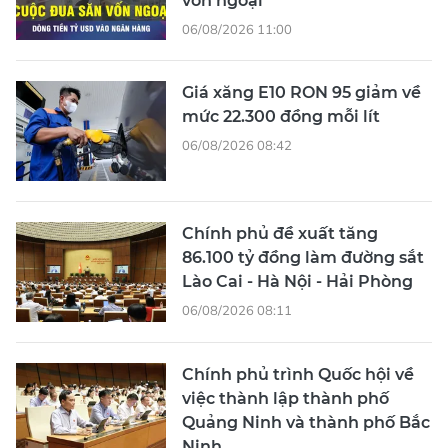
vốn ngoại
06/08/2026 11:00
Giá xăng E10 RON 95 giảm về
mức 22.300 đồng mỗi lít
06/08/2026 08:42
Chính phủ đề xuất tăng
86.100 tỷ đồng làm đường sắt
Lào Cai - Hà Nội - Hải Phòng
06/08/2026 08:11
Chính phủ trình Quốc hội về
việc thành lập thành phố
Quảng Ninh và thành phố Bắc
Ninh