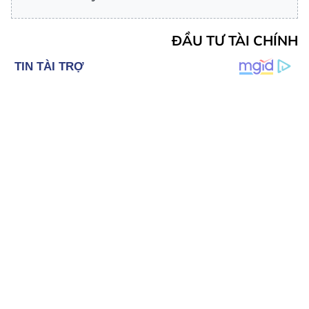
ĐẦU TƯ TÀI CHÍNH