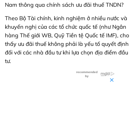
Nam thông qua chính sách ưu đãi thuế TNDN?
Theo Bộ Tài chính, kinh nghiệm ở nhiều nước và
khuyến nghị của các tổ chức quốc tế (như Ngân
hàng Thế giới WB, Quỹ Tiền tệ Quốc tế IMF), cho
thấy ưu đãi thuế không phải là yếu tố quyết định
đối với các nhà đầu tư khi lựa chọn địa điểm đầu
tư.