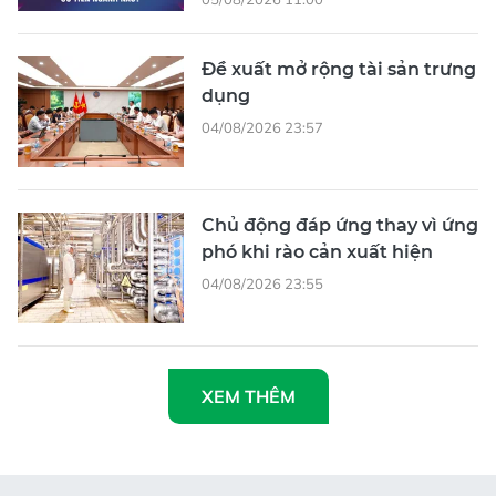
Đề xuất mở rộng tài sản trưng
dụng
04/08/2026 23:57
Chủ động đáp ứng thay vì ứng
phó khi rào cản xuất hiện
04/08/2026 23:55
XEM THÊM