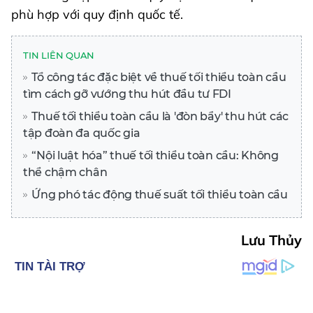
phù hợp với quy định quốc tế.
TIN LIÊN QUAN
Tổ công tác đặc biệt về thuế tối thiểu toàn cầu
tìm cách gỡ vướng thu hút đầu tư FDI
Thuế tối thiểu toàn cầu là 'đòn bẩy' thu hút các
tập đoàn đa quốc gia
“Nội luật hóa” thuế tối thiểu toàn cầu: Không
thể chậm chân
Ứng phó tác động thuế suất tối thiểu toàn cầu
Lưu Thủy