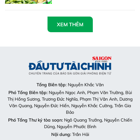
XEM THÊM
Tổng Biên tập
: Nguyễn Khắc Văn
Phó Tổng Biên tập:
Nguyễn Ngọc Anh, Phạm Văn Trường, Bùi
Thị Hồng Sương, Trương Đức Nghĩa, Phạm Thị Vân Anh, Dương
Văn Quang, Nguyễn Đức Hiển, Nguyễn Khắc Cường, Trần Gia
Bảo
Phó Tổng Thư ký tòa soạn:
Ngô Quang Trưởng, Nguyễn Chiến
Dũng, Nguyễn Phước Bình
Nội dung:
Trần Hải