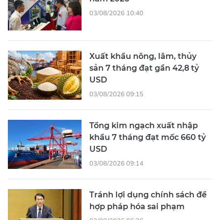
03/08/2026 10:40
Xuất khẩu nông, lâm, thủy
sản 7 tháng đạt gần 42,8 tỷ
USD
03/08/2026 09:15
Tổng kim ngạch xuất nhập
khẩu 7 tháng đạt mốc 660 tỷ
USD
03/08/2026 09:14
Tránh lợi dụng chính sách để
hợp pháp hóa sai phạm