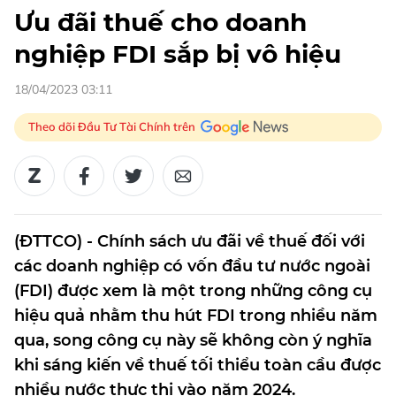
Ưu đãi thuế cho doanh
nghiệp FDI sắp bị vô hiệu
18/04/2023 03:11
Theo dõi Đầu Tư Tài Chính trên
(ĐTTCO) - Chính sách ưu đãi về thuế đối với
các doanh nghiệp có vốn đầu tư nước ngoài
(FDI) được xem là một trong những công cụ
hiệu quả nhằm thu hút FDI trong nhiều năm
qua, song công cụ này sẽ không còn ý nghĩa
khi sáng kiến về thuế tối thiểu toàn cầu được
nhiều nước thực thi vào năm 2024.