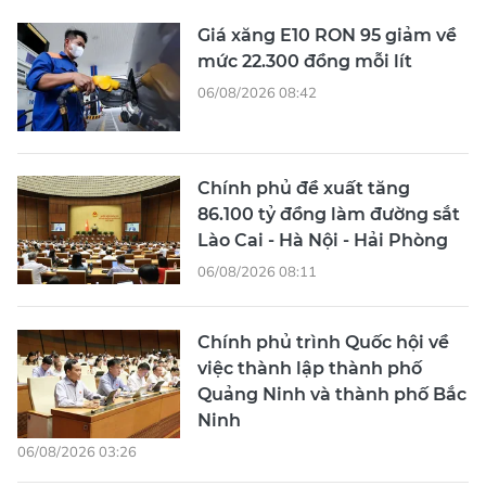
Giá xăng E10 RON 95 giảm về
mức 22.300 đồng mỗi lít
06/08/2026 08:42
Chính phủ đề xuất tăng
86.100 tỷ đồng làm đường sắt
Lào Cai - Hà Nội - Hải Phòng
06/08/2026 08:11
Chính phủ trình Quốc hội về
việc thành lập thành phố
Quảng Ninh và thành phố Bắc
Ninh
06/08/2026 03:26