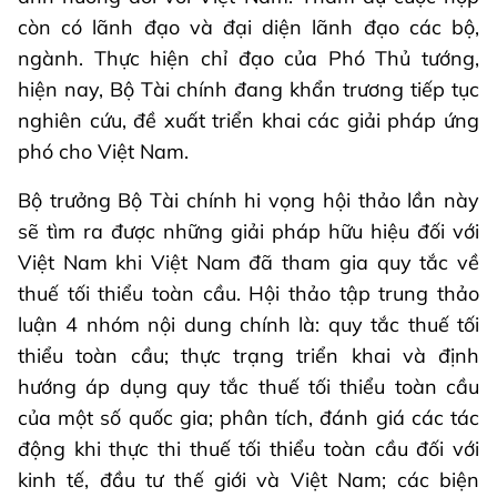
còn có lãnh đạo và đại diện lãnh đạo các bộ,
ngành. Thực hiện chỉ đạo của Phó Thủ tướng,
hiện nay, Bộ Tài chính đang khẩn trương tiếp tục
nghiên cứu, đề xuất triển khai các giải pháp ứng
phó cho Việt Nam.
Bộ trưởng Bộ Tài chính hi vọng hội thảo lần này
sẽ tìm ra được những giải pháp hữu hiệu đối với
Việt Nam khi Việt Nam đã tham gia quy tắc về
thuế tối thiểu toàn cầu. Hội thảo tập trung thảo
luận 4 nhóm nội dung chính là: quy tắc thuế tối
thiểu toàn cầu; thực trạng triển khai và định
hướng áp dụng quy tắc thuế tối thiểu toàn cầu
của một số quốc gia; phân tích, đánh giá các tác
động khi thực thi thuế tối thiểu toàn cầu đối với
kinh tế, đầu tư thế giới và Việt Nam; các biện