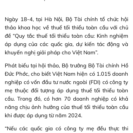
Ngày 18-4, tại Hà Nội, Bộ Tài chính tổ chức hội
thảo khoa học về thuế tối thiểu toàn cầu với chủ
đề “Quy tắc thuế tối thiểu toàn cầu: Kinh nghiệm
áp dụng của các quốc gia, dự kiến tác động và
khuyến nghị giải pháp cho Việt Nam”.
Phát biểu tại hội thảo, Bộ trưởng Bộ Tài chính Hồ
Đức Phớc, cho biết Việt Nam hiện có 1.015 doanh
nghiệp có vốn đầu tư nước ngoài (FDI) có công ty
mẹ thuộc đối tượng áp dụng thuế tối thiểu toàn
cầu. Trong đó, có hơn 70 doanh nghiệp có khả
năng chịu ảnh hưởng của thuế tối thiểu toàn cầu
khi được áp dụng từ năm 2024.
“Nếu các quốc gia có công ty mẹ đều thực thi