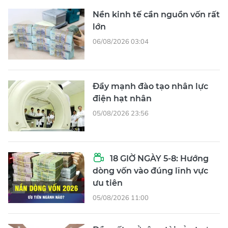
Nền kinh tế cần nguồn vốn rất
lớn
06/08/2026 03:04
Đẩy mạnh đào tạo nhân lực
điện hạt nhân
05/08/2026 23:56
18 GIỜ NGÀY 5-8: Hướng
dòng vốn vào đúng lĩnh vực
ưu tiên
05/08/2026 11:00