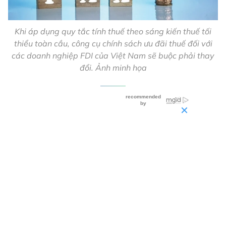
Khi áp dụng quy tắc tính thuế theo sáng kiến thuế tối
thiểu toàn cầu, công cụ chính sách ưu đãi thuế đối với
các doanh nghiệp FDI của Việt Nam sẽ buộc phải thay
đổi. Ảnh minh họa