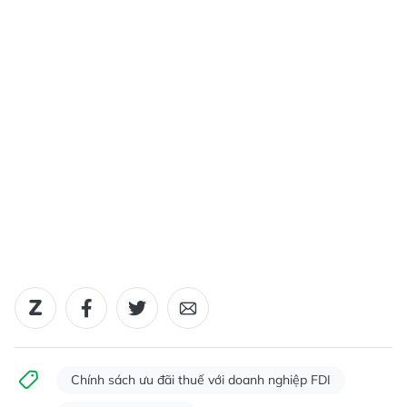
Chính sách ưu đãi thuế với doanh nghiệp FDI